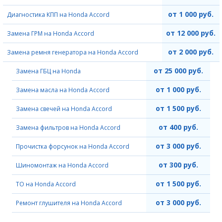
от 1 000 руб.
Диагностика КПП на Honda Accord
от 12 000 руб.
Замена ГРМ на Honda Accord
от 2 000 руб.
Замена ремня генератора на Honda Accord
от 25 000 руб.
Замена ГБЦ на Honda
от 1 000 руб.
Замена масла на Honda Accord
от 1 500 руб.
Замена свечей на Honda Accord
от 400 руб.
Замена фильтров на Honda Accord
от 3 000 руб.
Прочистка форсунок на Honda Accord
от 300 руб.
Шиномонтаж на Honda Accord
от 1 500 руб.
ТО на Honda Accord
от 3 000 руб.
Ремонт глушителя на Honda Accord