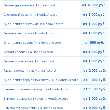
от 40 000 руб.
Ремонт двигателя на Honda Accord
от 1 000 руб.
Слесарный ремонт на Honda Accord
от 1 000 руб.
Диагностика электрики на Honda Accord
от 1 000 руб.
Ремонт электрики на Honda Accord
от 800 руб.
Диагностика ходовой на Honda Accord
от 1 000 руб.
Ремонт ходовой на Honda Accord
от 1 000 руб.
Ремонт подвески на Honda Accord
от 2 000 руб.
Развал схождение на Honda Accord
от 1 000 руб.
Диагностика тормозной системы на Honda Accord
от 1 500 руб.
Замена тормозных колодок на Honda Accord
от 3 000 руб.
Замена тормозных дисков на Honda Accord
от 9 900 руб.
Замена рулевой рейки на Honda Accord