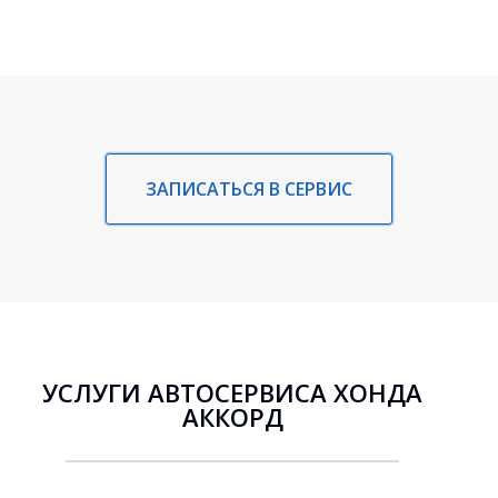
ЗАПИСАТЬСЯ В СЕРВИС
УСЛУГИ АВТОСЕРВИСА ХОНДА
АККОРД