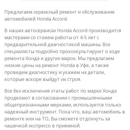
Предлагаем сервисный ремонт и обслуживание
автомобилей Honda Accord.
В наших автосервисах Honda Accord производится
мастерами со стажем работы от 4-5 лет с
предварительной диагностикой машины. Все
специалисты подробно проконсультируют о ходе
ремонта Хонда и других марок. Мы предлагаем
низкие цены на ремонт Honda в Уфе, а также
проведем диагностику и укажем на детали,
которые вскоре выйдут их строя.
Все без исключения этаты работ по марке Хонда
проделают в согласовании с промышленными
общепризнанными мерками, используется только
надежный инструмент. Пока что, ваш автомобиль в
ремонте или на ТО, Вы сможете отдохнуть за
чашечкой экспрессо в приемной.