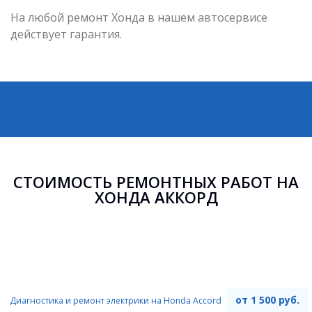
На любой ремонт Хонда в нашем автосервисе
действует гарантия.
СТОИМОСТЬ РЕМОНТНЫХ РАБОТ НА
ХОНДА АККОРД
от 1 500 руб.
Диагностика и ремонт электрики на Honda Accord